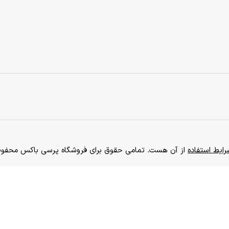
ایط استفاده
از آن هست. تمامی حقوق برای فروشگاه پرسی باکس محفوظ است. 0