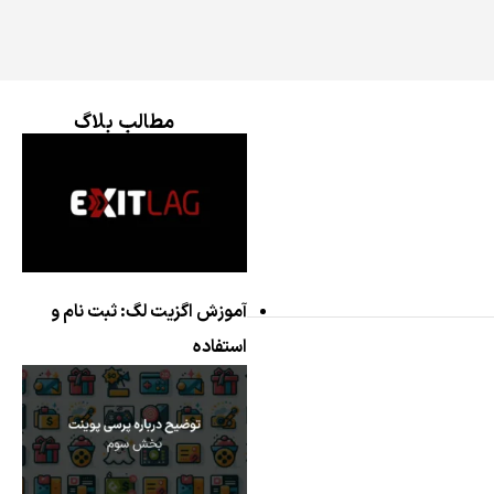
مطالب بلاگ
آموزش اگزیت لگ: ثبت نام و
استفاده