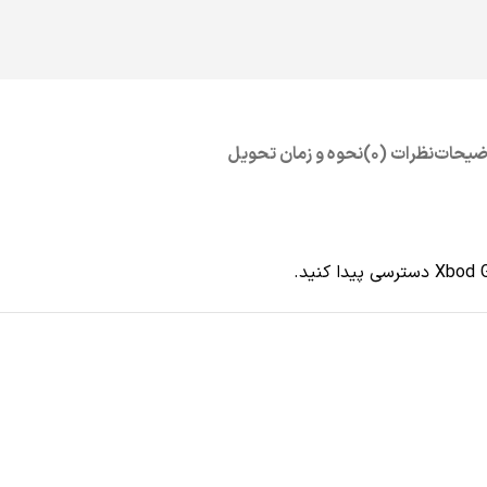
ضیحات
نظرات (0)
نحوه و زمان تحویل