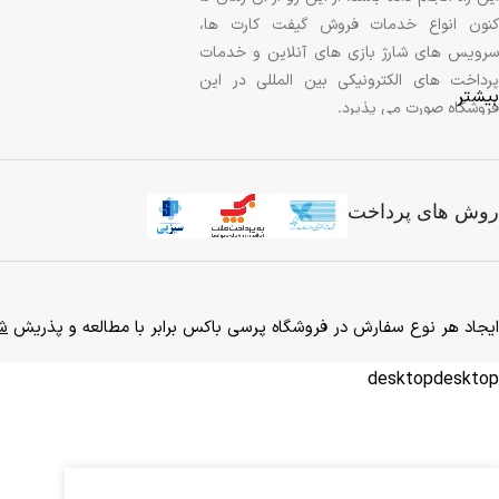
کنون انواع خدمات فروش گیفت کارت ها،
سرویس های شارژ بازی های آنلاین و خدمات
پرداخت های الکترونیکی بین المللی در این
بیشتر
فروشگاه صورت می پذیرد.
امید است که از خدمات ارائه شده توسط ما
رضایت خاطر را داشته باشید و هر گونه
روش های پرداخت
پیشنهادات و انتقادات خود را با ما در میان
گذاشته و در راه برد هر چه بیشتر و بهتر این
خدمت ما را یاری کنید.
ایجاد هر نوع سفارش در فروشگاه پرسی باکس برابر با مطالعه و پذریش
شر