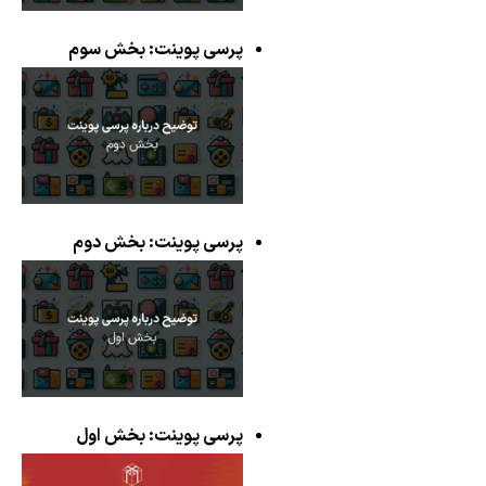
پرسی پوینت: بخش سوم
پرسی پوینت: بخش دوم
پرسی پوینت: بخش اول