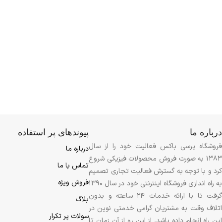
درباره ما
پیوندهای پر استفاده
فروشگاه پرسی باکس فعالیت خود را از سال
درباره ما
1383 به صورت فروش محصولات فیزیکی شروع
تماس با ما
کرد و با توجه به گسترش فعالیت تجاری تصمیم
فروش ویژه
به راه اندازی فروشگاه اینترنتی خود در سال 1390
گرفت تا با ارائه خدمات 24 ساعته و بدون
بلاگ
اتلاف وقت به مشتریان گرامی خدمتی نوین در
سولات پر تکرار
این راه انجام داده باشد. از این رو از آن زمان تا