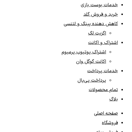
خدمات بوست بازی‌
خرید و فروش گلد
کاهش دهنده پینگ و لتنسی
اگزیت لگ
اشتراک و اکانت
اشتراک یوتیوب پرمیوم
اکانت گوگل وان
خدمات پرداخت
پرداخت پی‌پال
تمام محصولات
بلاگ
صفحه اصلی
فروشگاه