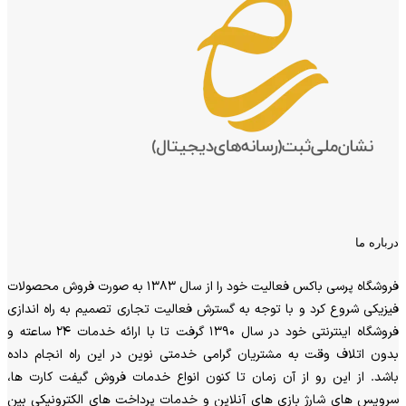
درباره ما
فروشگاه پرسی باکس فعالیت خود را از سال 1383 به صورت فروش محصولات
فیزیکی شروع کرد و با توجه به گسترش فعالیت تجاری تصمیم به راه اندازی
فروشگاه اینترنتی خود در سال 1390 گرفت تا با ارائه خدمات 24 ساعته و
بدون اتلاف وقت به مشتریان گرامی خدمتی نوین در این راه انجام داده
باشد. از این رو از آن زمان تا کنون انواع خدمات فروش گیفت کارت ها،
سرویس های شارژ بازی های آنلاین و خدمات پرداخت های الکترونیکی بین