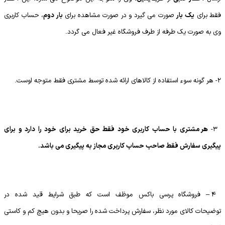
فقط برای
یک بار
صورت می گیرد و در صورت مشاهده برای
بار دوم
، حساب کاربری
وی به صورت یک طرفه از طرف فروشگاه غیر فعال می گردد.
2- هر گونه سوء استفاده از کالاهای ارائه شده توسط مشتری فقط متوجه اوست.
3-
هر مشتری با حساب کاربری خود فقط حق خرید برای خود را دارد و برای
پیگیری سفارش فقط صاحب حساب کاربری مجاز به پیگیری می باشد.
4 – فروشگاه پرسی باکس موظف است که طبق شرایط قید شده در
توضیحات کالای مورد نظر، سفارش پرداخت شده را صریحا و بدون هیچ کم و کاستی