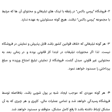
2- فروشگاه “پرسی باکس” در رابطه با لینک های تبلیغاتی و محتوای آن ها که مرتبط
با مجموعه “پرسی باکس” نباشد، هیچ گونه مسئولیتی به عهده ندارد.
3- هر گونه تبلیغاتی که خلاف قوانین کشور باشد قابل پذیرش و نمایش در فروشگاه
نیست. لذا اگر محتویات تبلیغات در ابتدا کار قانونی بوده و در زمانی بعد به
محتوایی غیر قاونی مبدل گشت، فروشگاه از نمایش تبلیغ امتناع ورزیده و مبلغ
پرداختی را مسدود خواهد نمود.
4- هر گونه موردی که موجب ایجاد شبه بر پول شویی باشد، بلافاصله توسط
فروشگاه رسیدگی خواهد شد و تمامی عملیات مالی، کاربری و هر چیزی که به آن
مشکل ارتباط داشته باشد تا رفع کامل مشکل، متوقف و مسدود خواهد شد.