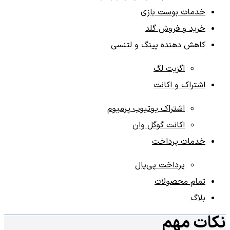
خدمات بوست بازی‌
خرید و فروش گلد
کاهش دهنده پینگ و لتنسی
اگزیت لگ
اشتراک و اکانت
اشتراک یوتیوب پرمیوم
اکانت گوگل وان
خدمات پرداخت
پرداخت پی‌پال
تمام محصولات
بلاگ
نکات مهم