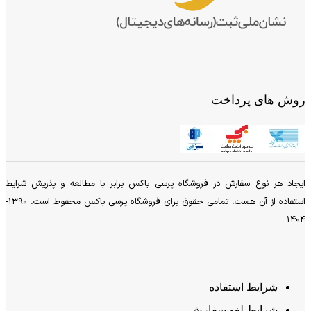
روش های پرداخت
ایجاد هر نوع سفارش در فروشگاه پرسی باکس برابر با مطالعه و پذریش
شرایط
استفاده
از آن هست. تمامی حقوق برای فروشگاه پرسی باکس محفوظ است. 1390-
1404
شرایط استفاده
شرایط لغو سفارش