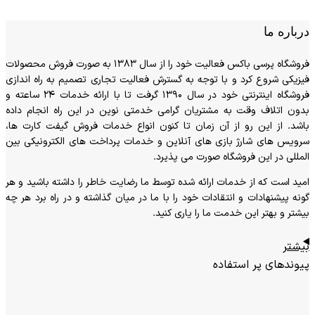
درباره ما
فروشگاه پرسی باکس فعالیت خود را از سال 1383 به صورت فروش محصولات
فیزیکی شروع کرد و با توجه به گسترش فعالیت تجاری تصمیم به راه اندازی
فروشگاه اینترنتی خود در سال 1390 گرفت تا با ارائه خدمات 24 ساعته و
بدون اتلاف وقت به مشتریان گرامی خدمتی نوین در این راه انجام داده
باشد. از این رو از آن زمان تا کنون انواع خدمات فروش گیفت کارت ها،
سرویس های شارژ بازی های آنلاین و خدمات پرداخت های الکترونیکی بین
المللی در این فروشگاه صورت می پذیرد.
امید است که از خدمات ارائه شده توسط ما رضایت خاطر را داشته باشید و هر
گونه پیشنهادات و انتقادات خود را با ما در میان گذاشته و در راه برد هر چه
بیشتر و بهتر این خدمت ما را یاری کنید.
بیشتر
پیوندهای پر استفاده