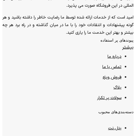
المللی در این فروشگاه صورت می پذیرد.
امید است که از خدمات ارائه شده توسط ما رضایت خاطر را داشته باشید و هر
گونه پیشنهادات و انتقادات خود را با ما در میان گذاشته و در راه برد هر چه
بیشتر و بهتر این خدمت ما را یاری کنید.
پیوندهای پر استفاده
بیشتر
درباره ما
تماس با ما
فروش ویژه
بلاگ
سولات پر تکرار
دسته‌بندی‌های محبوب
بتل.نت