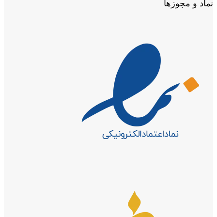
نماد و مجوزها