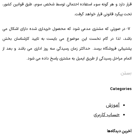
قرار دارد و هر گونه سوء استفاده احتمالی توسط شخص سوم، طبق قوانین کشور،
تحت پیگرد قانونی قرار خواهد گرفت.
7- در صورتی که مشتری مدعی شود که محصول خریداری شده دارای اشکال می
باشد، لذا در گام نخست این موضوع می بایست به تایید کارشناسان بخش
پشتیبانی فروشگاه برسد. حداکثر زمان رسیدگی سه روز اداری می باشد و بعد از
اتمام مراحل رسیدگی از طریق ایمیل به مشتری پاسخ داده می شود.
بستن
Categories
آموزش
حساب کاربری
آخرین دیدگاه‌ها