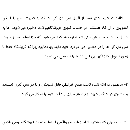
1- اطلاعات خرید های شما از قبیل سی دی کی ها که به صورت متن یا اسکن
تصویری از آن کالا هستند، در حساب کاربری فروشگاهی شما ذخیره می شود. اما به
دلایل حوادث غیر پیش بینی شده، توصیه اکید می شود که بلافاصله بعد از خرید،
سی دی کی ها را در محلی امن در نزد خود نگهداری نمایید زیرا که فروشگاه فقط تا
زمان تحویل کالا نگهداری این کد ها را تضمین می نماید.
2- محصولات ارائه شده تحت هیچ شرایطی قابل تعویض و یا باز پس گیری نیستند
و مشتری در هنگام خرید نهایت هوشیاری و دقت خود را به کار می گیرد.
3- در صورتی که مشتری از اطلاعات غیر واقعی استفاده نماید فروشگاه پرسی باکس