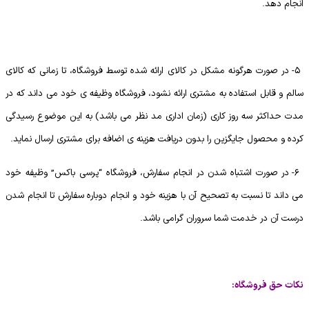
انجام دهد.
5- در صورت هرگونه مشکل در کالای ارائه شده توسط فروشگاه، تا زمانی که کالای
سالم و قابل استفاده به مشتری ارائه نشود، فروشگاه وظیفه ی خود می داند که در
مدت حداکثر سه روز کاری (زمان اداری مد نظر می باشد) به این موضوع رسیدگی
کرده و محصول جایگزین را بدون دریافت هزینه ی اضافه برای مشتری ارسال نماید.
6- در صورت اشتباه شدن در انجام سفارش، فروشگاه “پرسی باکس” وظیفه خود
می داند تا نسبت به تصحیح آن با هزینه خود و انجام دوباره سفارش تا انجام شدن
درست آن در خدمت شما سروران گرامی باشد.
نکات حق فروشگاه: