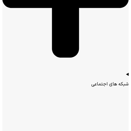
شبکه های اجتماعی