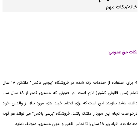
خانه
/
نکات مهم
نکات حق عمومی:
1- برای استفاده از خدمات ارائه شده در فروشگاه “پرسی باکس” داشتن 18 سال
تمام (سن قانونی کشور) لازم است. در صورتی که مشتری کمتر از 18 سال سن
داشته باشد نیازمند این است که برای انجام خرید های مورد نیاز، از والدین خود
درخواست انجام این مورد را داشته باشد. فروشگاه “پرسی باکس” می تواند هر گونه
معاملات با افراد زیر 18 سال را تا تماس تلفنی والدین مشتری، متوقف نماید.