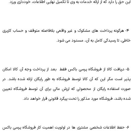
این حق را دارد که از ارائه خدمات به وی تا تکمیل نهایی اطلاعات، خودداری ورزد.
4- هرگونه پرداخت های مشکوک و غیر واقعی بلافاصله متوقف و حساب کاربری
خاطی، تا رسیدگی کامل به آن، مسدود می شود.
5- دریافت کالا از فروشگاه پرسی باکس فقط بعد از پرداخت وجه آن کالا امکان
پذیر است مگر این که آن کالا توسط فروشگاه به طور رایگان ارائه شده باشد. در
صورت استفاده رایگان از محصولی که ارزش مالی برای آن توسط فروشگاه تعیین
شده باشد، فروشگاه مورد مذکور را تحت پیگرد قانونی قرار خواهد داد.
6- حفظ اطلاعات شخصی مشتری ها در اولویت اهمیت کار فروشگاه پرسی باکس