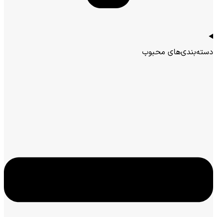
دسته‌بندی‌های محبوب