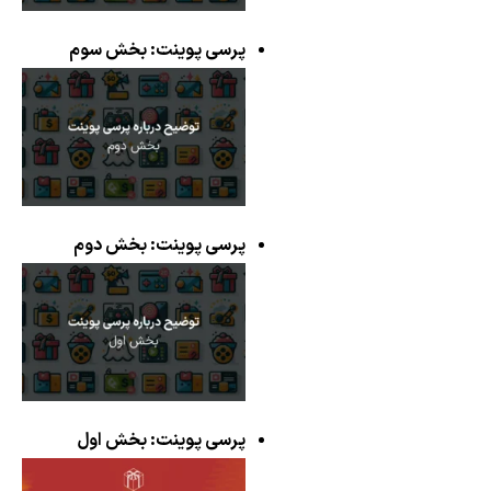
پرسی پوینت: بخش سوم
پرسی پوینت: بخش دوم
پرسی پوینت: بخش اول