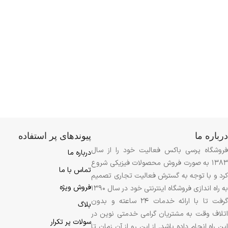
درباره ما
پیوندهای پر استفاده
فروشگاه پرسی باکس فعالیت خود را از سال
درباره ما
1383 به صورت فروش محصولات فیزیکی شروع
تماس با ما
کرد و با توجه به گسترش فعالیت تجاری تصمیم
فروش ویژه
به راه اندازی فروشگاه اینترنتی خود در سال 1390
گرفت تا با ارائه خدمات 24 ساعته و بدون
بلاگ
اتلاف وقت به مشتریان گرامی خدمتی نوین در
سولات پر تکرار
این راه انجام داده باشد. از این رو از آن زمان تا