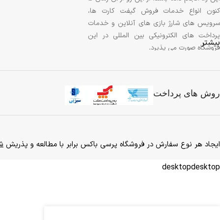
کنون انواع خدمات فروش گیفت کارت ها،
سرویس های شارژ بازی های آنلاین و خدمات
پرداخت های الکترونیکی بین المللی در این
بیشتر
فروشگاه صورت می پذیرد.
امید است که از خدمات ارائه شده توسط ما
رضایت خاطر را داشته باشید و هر گونه
روش های پرداخت
پیشنهادات و انتقادات خود را با ما در میان
گذاشته و در راه برد هر چه بیشتر و بهتر این
خدمت ما را یاری کنید.
ایجاد هر نوع سفارش در فروشگاه پرسی باکس برابر با مطالعه و پذریش
شر