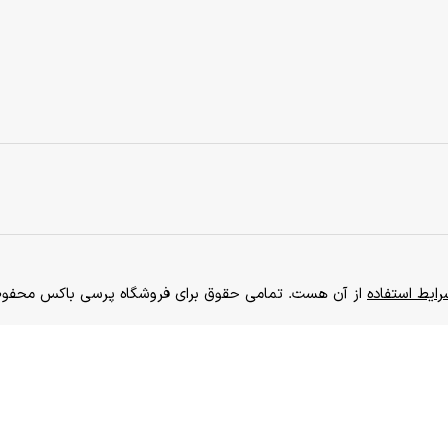
ایط استفاده
از آن هست. تمامی حقوق برای فروشگاه پرسی باکس محفوظ است. 0