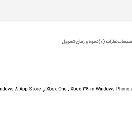
ضیحات
نظرات (0)
نحوه و زمان تحویل