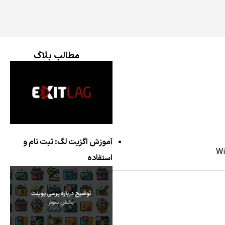
مطالب بلاگ
آموزش اگزیت لگ: ثبت نام و
استفاده