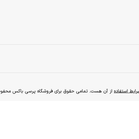
ایط استفاده
از آن هست. تمامی حقوق برای فروشگاه پرسی باکس محفوظ است. 0