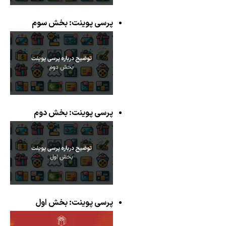
پرسی پوینت: بخش سوم
پرسی پوینت: بخش دوم
پرسی پوینت: بخش اول