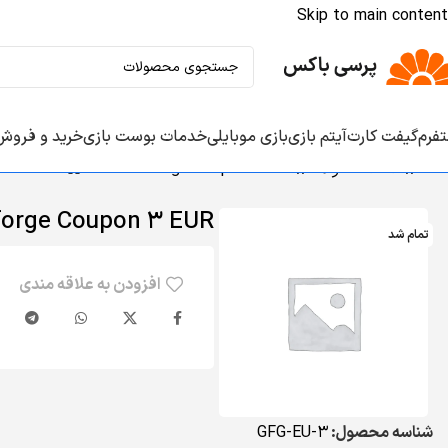
Skip to main content
تفرم‌
گیفت کارت‌
آیتم‌ بازی‌
بازی موبایلی
خدمات بوست بازی‌
خرید و فروش
خانه
/
همه محصولات
/
Gameforge Coupon 3 EUR
orge Coupon 3 EUR
تمام شد
افزودن به علاقه مندی
شناسه محصول:
GFG-EU-3