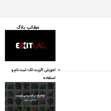
مطالب بلاگ
آموزش اگزیت لگ: ثبت نام و
استفاده