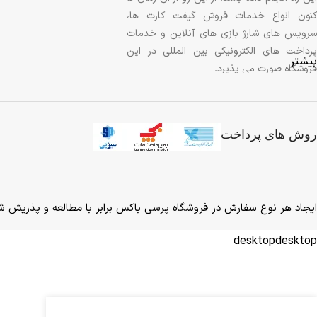
کنون انواع خدمات فروش گیفت کارت ها،
سرویس های شارژ بازی های آنلاین و خدمات
پرداخت های الکترونیکی بین المللی در این
بیشتر
فروشگاه صورت می پذیرد.
امید است که از خدمات ارائه شده توسط ما
رضایت خاطر را داشته باشید و هر گونه
روش های پرداخت
پیشنهادات و انتقادات خود را با ما در میان
گذاشته و در راه برد هر چه بیشتر و بهتر این
خدمت ما را یاری کنید.
ایجاد هر نوع سفارش در فروشگاه پرسی باکس برابر با مطالعه و پذریش
شر