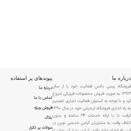
درباره ما
پیوندهای پر استفاده
فروشگاه پرسی باکس فعالیت خود را از سال
درباره ما
1383 به صورت فروش محصولات فیزیکی شروع
تماس با ما
کرد و با توجه به گسترش فعالیت تجاری تصمیم
فروش ویژه
به راه اندازی فروشگاه اینترنتی خود در سال 1390
گرفت تا با ارائه خدمات 24 ساعته و بدون
بلاگ
اتلاف وقت به مشتریان گرامی خدمتی نوین در
سولات پر تکرار
این راه انجام داده باشد. از این رو از آن زمان تا