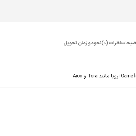
ضیحات
نظرات (0)
نحوه و زمان تحویل