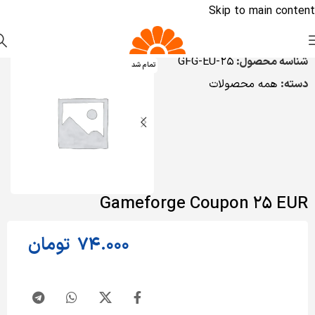
Skip to main content
شناسه محصول:
GFG-EU-25
تمام شد
دسته:
همه محصولات
Gameforge Coupon 25 EUR
74.000
تومان