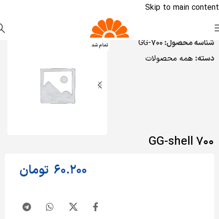
Skip to main content
شناسه محصول:
GG-700
تمام شد
دسته:
همه محصولات
700 GG-shell
60.200
تومان