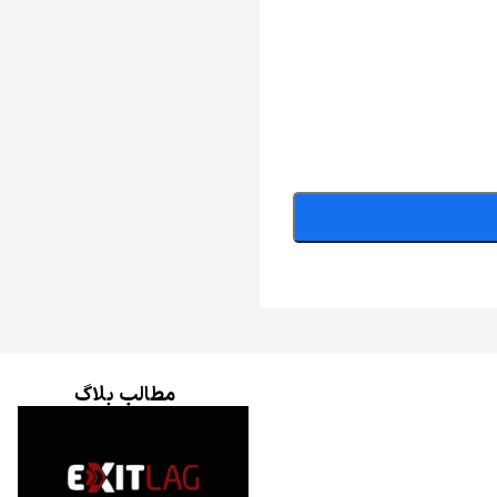
مطالب بلاگ