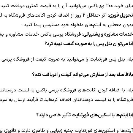
برای خرید 200 وی‌باکس می‌توانید آن را به قیمت کمتری دریافت کنید.
تحویل فوری
: اگر حداقل 2 روز از اضافه کردن اکانت‌های فر
بدون معطلی به آیتم‌های دلخواه خود دسترسی پیدا کنید.
خدمات مشاوره و پشتیبانی
: فروشگاه پرسی باکس خدمات مشاوره و پشتی
آیا می‌توان بتل پس را به صورت گیفت تهیه کرد؟
بله، بتل پس فورتنایت را می‌توانید به صورت گیفت از فروشگاه پرسی 
بلافاصله بعد از سفارش می‌توانم گیفت را دریافت کنم؟
بله، با اضافه کردن اکانت‌های فروشگاه پرسی باکس به لیست دوستانتان
فروشگاه را به لیست دوستانتان اضافه کرده‌اید تا فرآیند ارسال به سر
آیا آیتم‌ها یا اسکین‌های فورتنایت تأثیر خاصی دارند؟
آیتم‌ها و اسکین‌های فورتنایت جنبه زیبایی و ظاهری دارند و تأثیری بر