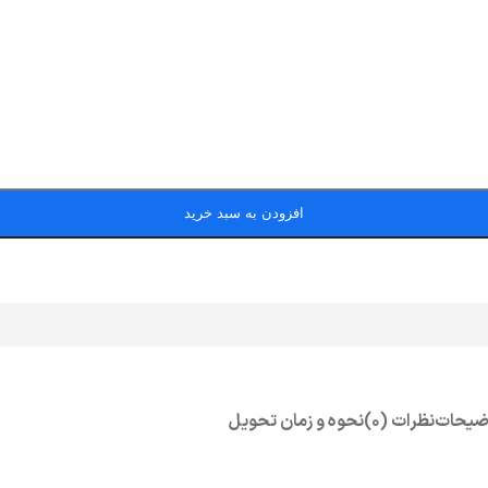
افزودن به سبد خرید
ضیحات
نظرات (0)
نحوه و زمان تحویل