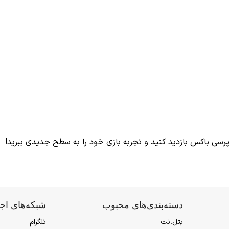
پرسی باکس بازدید کنید و تجربه بازی خود را به سطح جدیدی ببرید!
دسته‌بندی‌های محبوب
شبکه‌های اج
بتل.نت
تلگرام