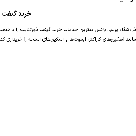
خرید گیفت ف
فروشگاه پرسی باکس بهترین خدمات خرید گیفت فورتنایت را با قیمت‌ه
مانند اسکین‌های کاراکتر، ایموت‌ها و اسکین‌های اسلحه را خریداری کن