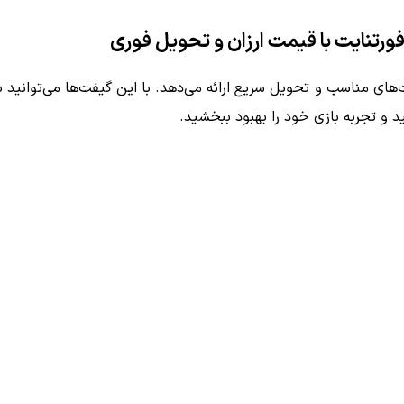
ورتنایت با قیمت ارزان و تحویل فوری
ای مناسب و تحویل سریع ارائه می‌دهد. با این گیفت‌ها می‌توانید ب
ید و تجربه بازی خود را بهبود ببخشید.