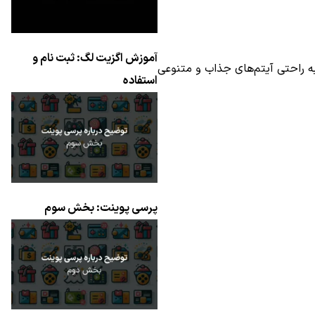
آموزش اگزیت لگ: ثبت نام و
ه راحتی آیتم‌های جذاب و متنوعی
استفاده
پرسی پوینت: بخش سوم