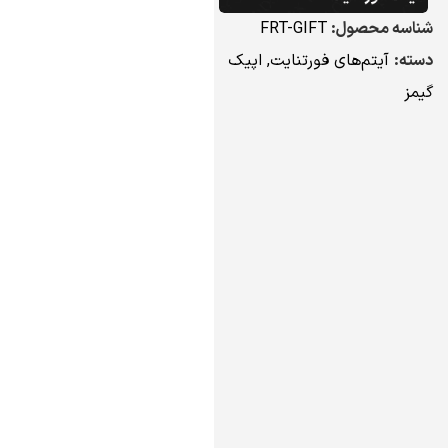
شناسه محصول:
FRT-GIFT
دسته:
آیتم‌های فورتنایت
,
اپیک
گیمز