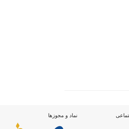
تماعی
نماد و مجوزها