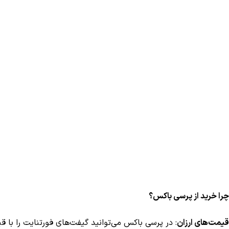
چرا خرید از پرسی باکس؟
قیمت‌های ارزان
: در پرسی باکس می‌توانید گیفت‌های فورتنایت را با ق