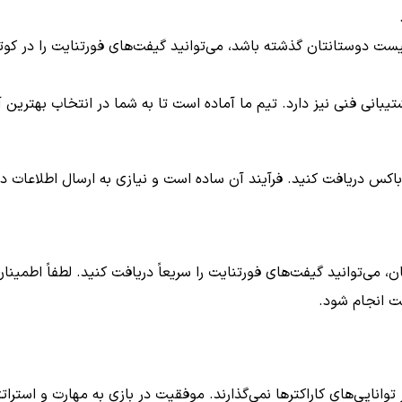
وشگاه به لیست دوستانتان گذشته باشد، می‌توانید گیفت‌های فورتنایت را در 
بانی فنی نیز دارد. تیم ما آماده است تا به شما در انتخاب بهترین
باکس دریافت کنید. فرآیند آن ساده است و نیازی به ارسال اطلاعات 
، می‌توانید گیفت‌های فورتنایت را سریعاً دریافت کنید. لطفاً اطمین
عت انجام شود.
 توانایی‌های کاراکترها نمی‌گذارند. موفقیت در بازی به مهارت و استر