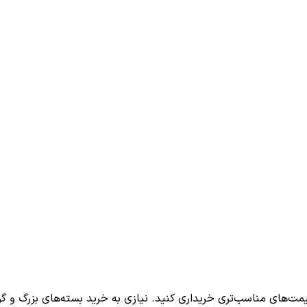
یمت‌های مناسب‌تری خریداری کنید. نیازی به خرید بسته‌های بزرگ و گرا