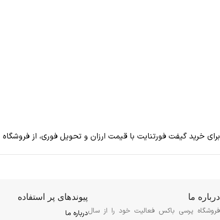
برای خرید گیفت فورتنایت با قیمت ارزان و تحویل فوری، از فروشگاه 
درباره ما
پیوندهای پر استفاده
فروشگاه پرسی باکس فعالیت خود را از سال
درباره ما