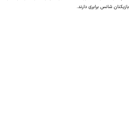
بازیکنان شانس برابری دارند.