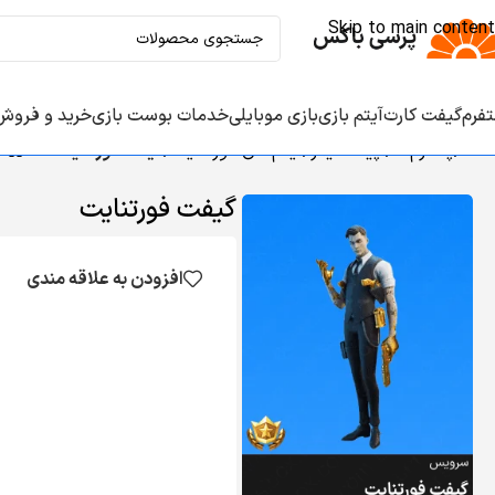
Skip to main content
تفرم‌
گیفت کارت‌
آیتم‌ بازی‌
بازی موبایلی
خدمات بوست بازی‌
خرید و فروش
خانه
/
پلتفرم‌ها
/
اپیک گیمز
/
آیتم‌های فورتنایت
/
گیفت فورتنایت
گیفت فورتنایت
افزودن به علاقه مندی