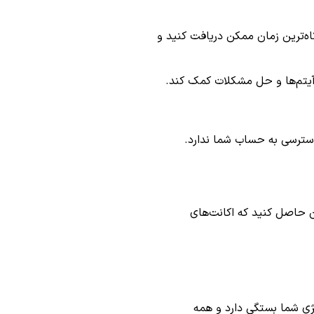
کوتاه‌ترین زمان ممکن دریافت کنید و
 آیتم‌ها و حل مشکلات کمک کند.
دسترسی به حساب شما ندارد.
ان حاصل کنید که اکانت‌های
اتژی شما بستگی دارد و همه