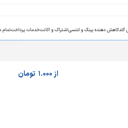
 گلد
کاهش دهنده پینگ و لتنسی
اشتراک و اکانت
خدمات پرداخت
تمام 
از
1.000
تومان