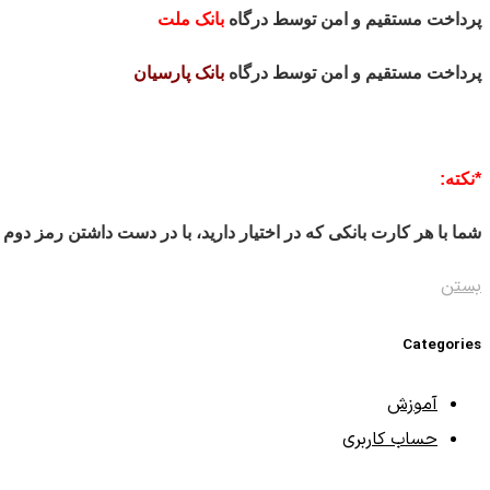
پرداخت مستقیم و امن توسط درگاه
بانک ملت
پرداخت مستقیم و امن توسط درگاه
بانک پارسیان
*نکته:
شما با هر کارت بانکی که در اختیار دارید، با در دست داشتن رمز دوم ک
بستن
Categories
آموزش
حساب کاربری