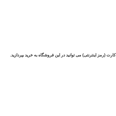
ارت (رمز اینترنتی) می توانید در این فروشگاه به خرید بپردازید.