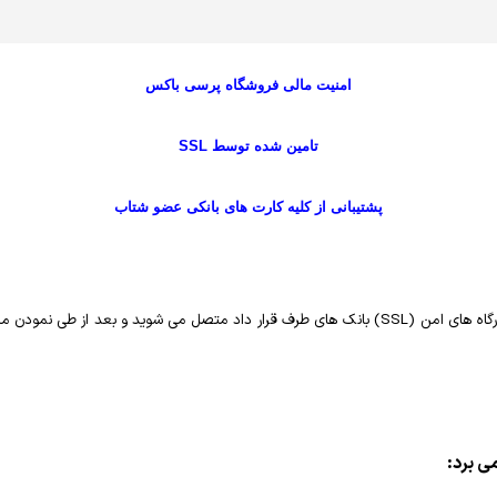
امنيت مالی فروشگاه پرسی باکس
تامين شده توسط SSL
پشتیبانی از کلیه كارت های بانکی عضو شتاب
ار داد متصل می شوید
و بعد از طی نمودن مر
ی برد: