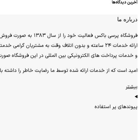
آخرین دیدگاه‌ها
درباره ما
ارائه خدمات 24 ساعته و بدون اتلاف وقت به مشتریان گر
و خدمات پرداخت های الکترونیکی بین المللی در این فروشگاه صورت
امید است که از خدمات ارائه شده توسط ما رضایت خاطر را داشته باشی
بیشتر
پیوندهای پر استفاده