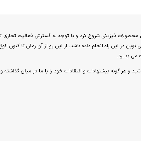
امی خدمتی نوین در این راه انجام داده باشد. از این رو از آن زمان تا 
 می پذیرد.
د و هر گونه پیشنهادات و انتقادات خود را با ما در میان گذاشته و د