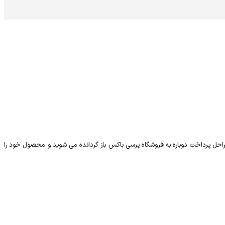
احل پرداخت دوباره به فروشگاه پرسی باکس باز گردانده می شوید و محصول خود را