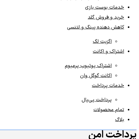
خدمات بوست بازی‌
خرید و فروش گلد
کاهش دهنده پینگ و لتنسی
اگزیت لگ
اشتراک و اکانت
اشتراک یوتیوب پرمیوم
اکانت گوگل وان
خدمات پرداخت
پرداخت پی‌پال
تمام محصولات
بلاگ
پرداخت امن