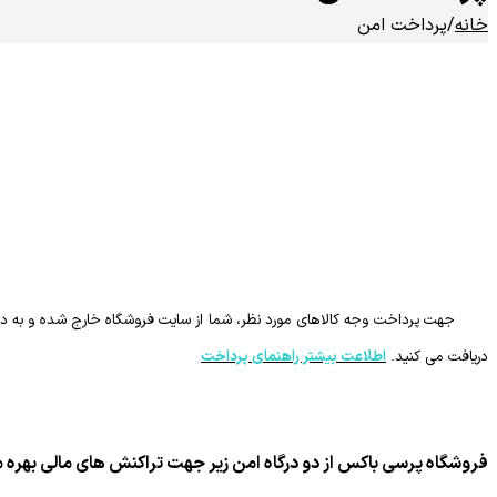
خانه
/
پرداخت امن
جهت پرداخت وجه کالاهای مورد نظر، شما از سایت فروشگاه خارج شده و به درگاه های امن (SSL) بانک های طرف قر
دریافت می کنید.
اطلاعت بیشتر راهنمای پرداخت
فروشگاه پرسی باکس از دو درگاه امن زیر جهت تراکنش های مالی بهره م