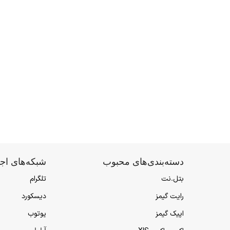
دسته‌بندی‌های محبوب
شبکه‌های اج
بتل.نت
تلگرام
رایت گیمز
دیسکورد
اپیک گیمز
یوتوب