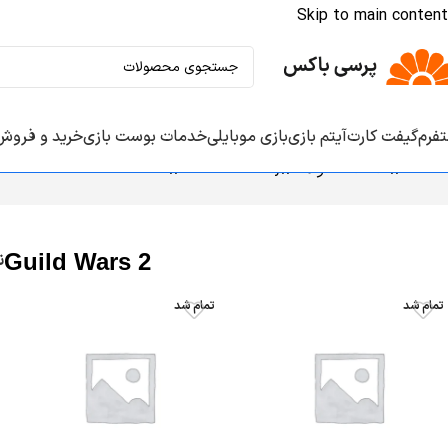
Skip to main content
تفرم‌
گیفت کارت‌
آیتم‌ بازی‌
بازی موبایلی
خدمات بوست بازی‌
خرید و فروش
خانه
/
همه محصولات
/
MMO Fantasy
/
Guild Wars 2
Guild Wars 2
ن
تمام شد
تمام شد