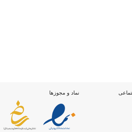
تماعی
نماد و مجوزها