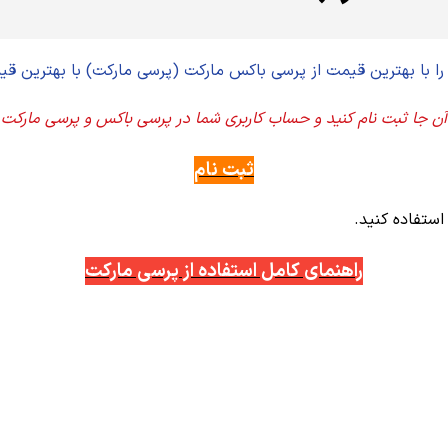
 را با بهترین قیمت از پرسی باکس مارکت (پرسی مارکت) با بهترین 
ر آن جا ثبت نام کنید و حساب کاربری شما در پرسی باکس و پرسی مارکت
ثبت نام
استفاده کنید.
راهنمای کامل استفاده از پرسی مارکت