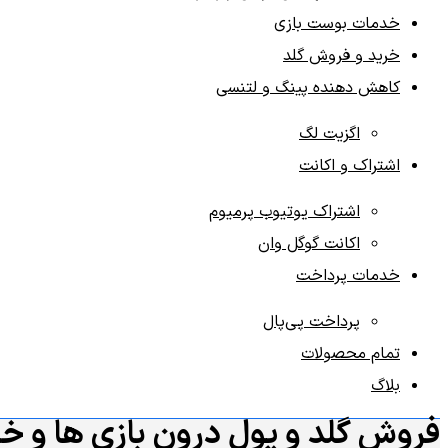
خدمات بوست بازی‌
خرید و فروش گلد
کاهش دهنده پینگ و لتنسی
اگزیت لگ
اشتراک و اکانت
اشتراک یوتیوب پرمیوم
اکانت گوگل وان
خدمات پرداخت
پرداخت پی‌پال
تمام محصولات
بلاگ
فروش گلد و پول درون بازی ها و خ