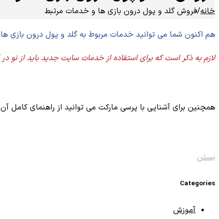
خانه
/
فروش گلد و پول درون بازی ها و خدمات مرتبط
هم اکنون شما می توانید خدمات مربوط به گلد و پول درون بازی ها
لازم به ذکر است که برای استفاده از خدمات سایت جدید باید از نو د
همچنین برای آشنایی با پرسی مارکت می توانید از راهنمای کامل آن 
بستن
Categories
آموزش