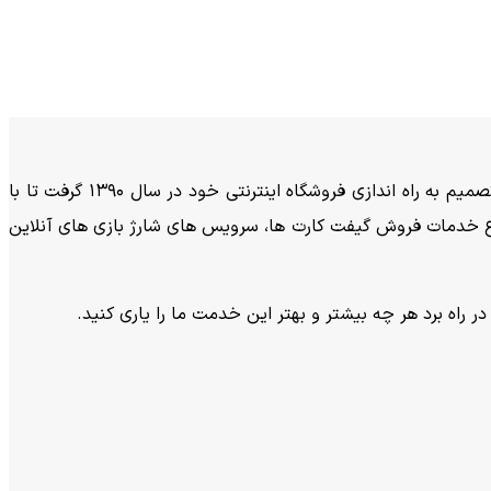
فروشگاه پرسی باکس فعالیت خود را از سال 1383 به صورت فروش محصولات فیزیکی شروع کرد و با توجه به گسترش فعالیت تجاری تصمیم به راه اندازی فروشگاه اینترنتی خود در سال 1390 گرفت تا با
کنون انواع خدمات فروش گیفت کارت ها، سرویس های شارژ بازی های آنلاین
ر راه برد هر چه بیشتر و بهتر این خدمت ما را یاری کنید.