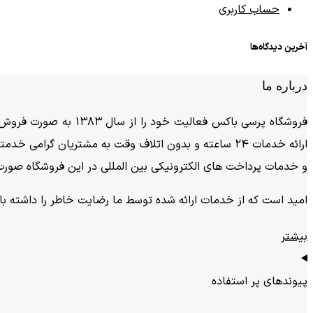
حساب کاربری
آخرین دیدگاه‌ها
درباره ما
ارائه خدمات 24 ساعته و بدون اتلاف وقت به مشتریان گر
و خدمات پرداخت های الکترونیکی بین المللی در این فروشگاه صورت
امید است که از خدمات ارائه شده توسط ما رضایت خاطر را داشته باشی
بیشتر
پیوندهای پر استفاده