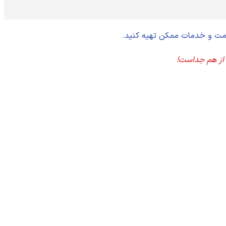
قیمت و خدمات ممکن تهیه کنید.
 از هم جداست!