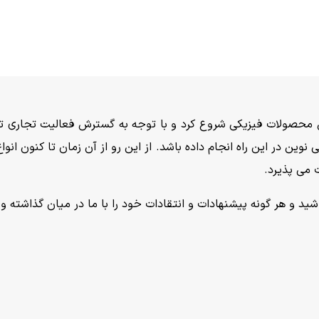
امی خدمتی نوین در این راه انجام داده باشد. از این رو از آن زمان تا 
 می پذیرد.
د و هر گونه پیشنهادات و انتقادات خود را با ما در میان گذاشته و د